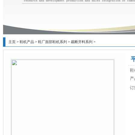
主页
>
鞋机产品
>
鞋厂面部鞋机系列
>
裁断开料系列
>
鞋
产
订