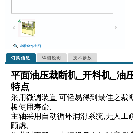
查看全部大图
订购信息
详细说明
技术参数
平面油压裁断机_开料机_油
特点
采用微调装置,可轻易得到最佳之裁
板使用寿命,
主轴采用自动循环润滑系统,无人工
顾虑,